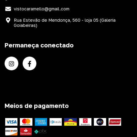
vistocaramello@gmail.com
Rua Estevão de Mendonça, 560 - loja 05 (Galeria
Goiabeiras)
Permaneça conectado
Meios de pagamento