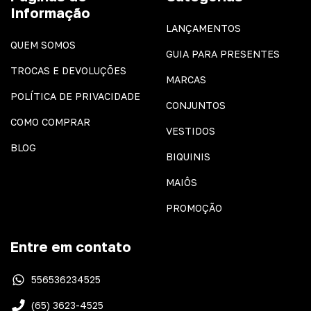
Informação
LANÇAMENTOS
QUEM SOMOS
GUIA PARA PRESENTES
TROCAS E DEVOLUÇÕES
MARCAS
POLÍTICA DE PRIVACIDADE
CONJUNTOS
COMO COMPRAR
VESTIDOS
BLOG
BIQUINIS
MAIÔS
PROMOÇÃO
Entre em contato
556536234525
(65) 3623-4525