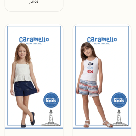
juros