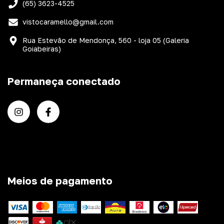
(65) 3623-4525
vistocaramello@gmail.com
Rua Estevão de Mendonça, 560 - loja 05 (Galeria
Goiabeiras)
Permaneça conectado
Meios de pagamento