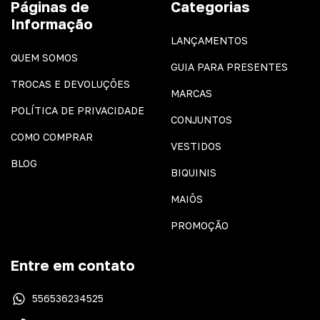
Páginas de
Categorias
Informação
LANÇAMENTOS
QUEM SOMOS
GUIA PARA PRESENTES
TROCAS E DEVOLUÇÕES
MARCAS
POLÍTICA DE PRIVACIDADE
CONJUNTOS
COMO COMPRAR
VESTIDOS
BLOG
BIQUINIS
MAIÔS
PROMOÇÃO
Entre em contato
556536234525