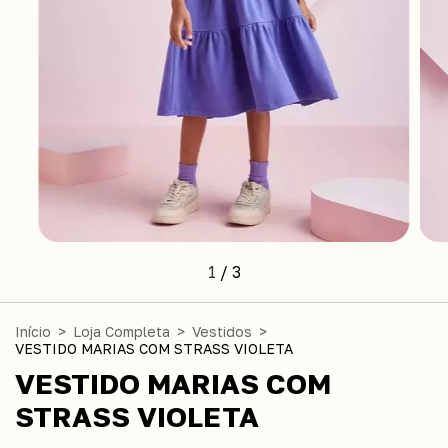
1
/
3
Início
>
Loja Completa
>
Vestidos
>
VESTIDO MARIAS COM STRASS VIOLETA
VESTIDO MARIAS COM
STRASS VIOLETA