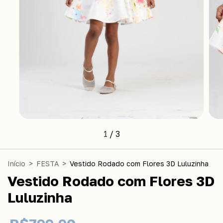
1
/
3
Início
>
FESTA
>
Vestido Rodado com Flores 3D Luluzinha
Vestido Rodado com Flores 3D
Luluzinha