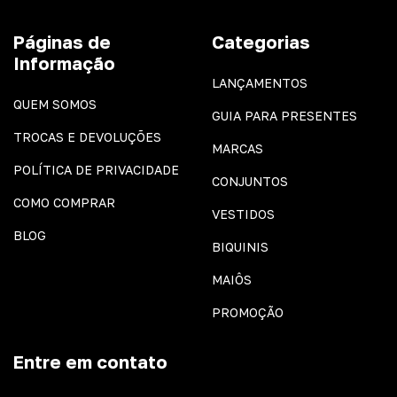
Páginas de
Categorias
Informação
LANÇAMENTOS
QUEM SOMOS
GUIA PARA PRESENTES
TROCAS E DEVOLUÇÕES
MARCAS
POLÍTICA DE PRIVACIDADE
CONJUNTOS
COMO COMPRAR
VESTIDOS
BLOG
BIQUINIS
MAIÔS
PROMOÇÃO
Entre em contato